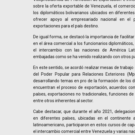
sobre la oferta exportable de Venezuela, el comercio
los diplomáticos bolivarianos ubicados en diferent
ofrecer apoyo al empresariado nacional en el p
exportaciones para el país destino.
De igual forma, se destacó la importancia de facilita
en el área comercial a los funcionarios diplomáticos,
el intercambio con las naciones de América Lat
embajadas como se ha venido realizando con otros pa
En este sentido, se acordó realizar mesas de trabajo 
del Poder Popular para Relaciones Exteriores (Mpp
desarrollando temas en pro de la formación de los di
encuentran el proceso de exportación, acuerdos com
países, exportaciones no tradicionales, funciones de
entre otros inherentes al sector.
Cabe destacar, que durante el año 2021, delegacion
en diferentes países, ubicadas en el continente a
latinoamericano, participaron en estos cursos de cap
el intercambio comercial entre Venezuela y varias na