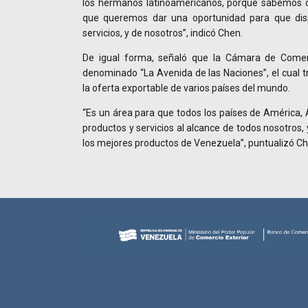
los hermanos latinoamericanos, porque sabemos 
que queremos dar una oportunidad para que dis
servicios, y de nosotros”, indicó Chen.
De igual forma, señaló que la Cámara de Comer
denominado “La Avenida de las Naciones”, el cual t
la oferta exportable de varios países del mundo.
“Es un área para que todos los países de América, 
productos y servicios al alcance de todos nosotros, 
los mejores productos de Venezuela”, puntualizó Ch