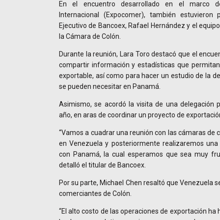
En el encuentro desarrollado en el marco de
Internacional (Expocomer), también estuvieron 
Ejecutivo de Bancoex, Rafael Hernández y el equipo
la Cámara de Colón.
Durante la reunión, Lara Toro destacó que el encue
compartir información y estadísticas que permitan 
exportable, así como para hacer un estudio de la 
se pueden necesitar en Panamá.
Asimismo, se acordó la visita de una delegació
año, en aras de coordinar un proyecto de exportaci
“Vamos a cuadrar una reunión con las cámaras de 
en Venezuela y posteriormente realizaremos una
con Panamá, la cual esperamos que sea muy fruc
detalló el titular de Bancoex.
Por su parte, Michael Chen resaltó que Venezuela ser
comerciantes de Colón.
“El alto costo de las operaciones de exportación ha