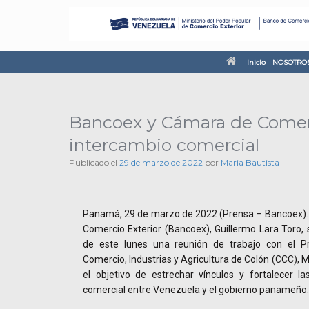
Inicio
NOSOTRO
Bancoex y Cámara de Comerc
intercambio comercial
Publicado el
29 de marzo de 2022
por
Maria Bautista
Panamá, 29 de marzo de 2022 (Prensa – Bancoex). 
Comercio Exterior (Bancoex), Guillermo Lara Toro, 
de este lunes una reunión de trabajo con el P
Comercio, Industrias y Agricultura de Colón (CCC),
el objetivo de estrechar vínculos y fortalecer l
comercial entre Venezuela y el gobierno panameño.