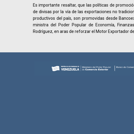
Es importante resaltar, que las políticas de promoci
de divisas por la vía de las exportaciones no tradici
productivos del país, son promovidas desde Bancoex
ministra del Poder Popular de Economía, Finanzas
Rodríguez, en aras de reforzar el Motor Exportador d