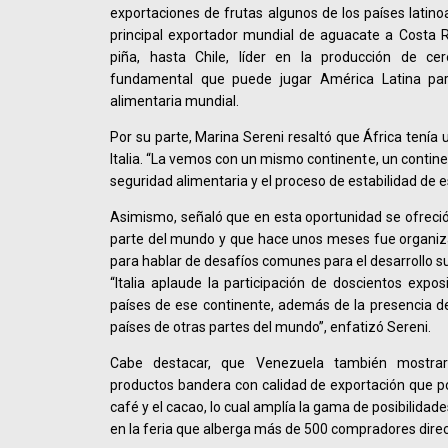
exportaciones de frutas algunos de los países latin
principal exportador mundial de aguacate a Costa R
piña, hasta Chile, líder en la producción de ce
fundamental que puede jugar América Latina para
alimentaria mundial.
Por su parte, Marina Sereni resaltó que África tenía 
Italia. “La vemos con un mismo continente, un contine
seguridad alimentaria y el proceso de estabilidad de e
Asimismo, señaló que en esta oportunidad se ofreció
parte del mundo y que hace unos meses fue organiza
para hablar de desafíos comunes para el desarrollo s
“Italia aplaude la participación de doscientos expos
países de ese continente, además de la presencia de
países de otras partes del mundo”, enfatizó Sereni.
Cabe destacar, que Venezuela también mostrar
productos bandera con calidad de exportación que po
café y el cacao, lo cual amplía la gama de posibilida
en la feria que alberga más de 500 compradores direc