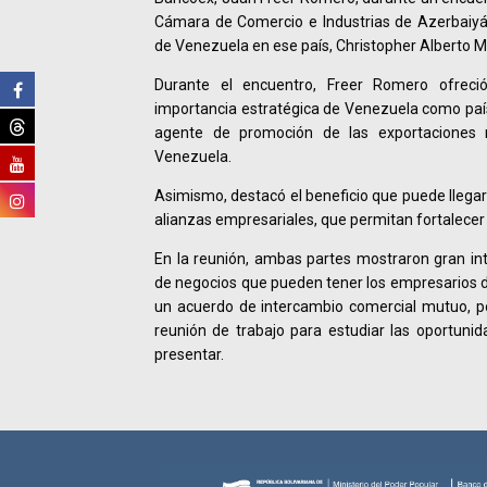
Cámara de Comercio e Industrias de Azerbaiyán
de Venezuela en ese país, Christopher Alberto M
Durante el encuentro, Freer Romero ofreci
importancia estratégica de Venezuela como paí
agente de promoción de las exportaciones 
Venezuela.
Asimismo, destacó el beneficio que puede llegar
alianzas empresariales, que permitan fortalecer 
En la reunión, ambas partes mostraron gran inte
de negocios que pueden tener los empresarios 
un acuerdo de intercambio comercial mutuo, p
reunión de trabajo para estudiar las oportun
presentar.