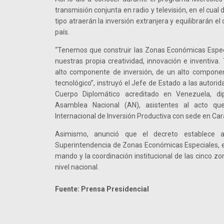
transmisión conjunta en radio y televisión, en el cua
tipo atraerán la inversión extranjera y equilibrarán el
país.
“Tenemos que construir las Zonas Económicas Especi
nuestras propia creatividad, innovación e inventiva
alto componente de inversión, de un alto component
tecnológico”, instruyó el Jefe de Estado a las autori
Cuerpo Diplomático acreditado en Venezuela, di
Asamblea Nacional (AN), asistentes al acto qu
Internacional de Inversión Productiva con sede en Car
Asimismo, anunció que el decreto establece 
Superintendencia de Zonas Económicas Especiales, ent
mando y la coordinación institucional de las cinco z
nivel nacional.
Fuente: Prensa Presidencial