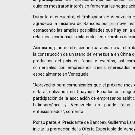
quienes mostraron interés en fomentar las negociaci
Durante el encuentro, el Embajador de Venezuela e
agradeció la iniciativa de Bancoex por promover es
destacando las amplias posibilidades que hay en la a
relaciones comerciales bilaterales entre ambas nacio
Asimismo, planteó el escenario para estrechar el tra
la construcción de un stand de Venezuela en China que
productos del país en ferias y eventos, así como
comerciales con empresarios chinos interesados en
especialmente en Venezuela.
“Aprovecho para comunicarles que el próximo mes 
estará realizando en Guayaquil-Ecuador un magno
participación de la asociación de empresarios asiátic
Latinoamérica y Venezuela no puede faltar
entusiasmados”, comentó.
Por su parte, el Presidente de Bancoex, Guillermo Lara
iniciar la promoción de la Oferta Exportable de Vene