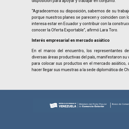
disposición para apoyar y trabajar en conjunto.
“Agradecemos su disposición, sabemos de su trabaj
porque nuestros planes se parecen y coinciden con lo
interesa estar en Ecuador y contribuir con la construc
conocer la Oferta Exportable”, afirmó Lara Toro.
Interés empresarial en mercado asiático
En el marco del encuentro, los representantes de
diversas áreas productivas del país, manifestaron su
para colocar sus productos en el mercado asiático, 
hacer llegar sus muestras a la sede diplomática de Ch