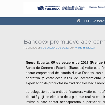
Inicio
NOSOTRO
Bancoex promueve acercamie
Publicado el
9 de octubre de 2022
por
Maria Bautista
Nueva Esparta, 09 de octubre de 2022 (Prensa-B
Banco de Comercio Exterior (Bancoex) visitó este f
sector empresarial del estado Nueva Esparta, con el
operativa y establecer lazos de acercamiento c
exportación de productos no tradicionales hacia merc
La delegación de la entidad financiera visitó compañí
de café y ají, en el marco de la gira que realiza esta 
invitar a este sector neoespartano a participar e