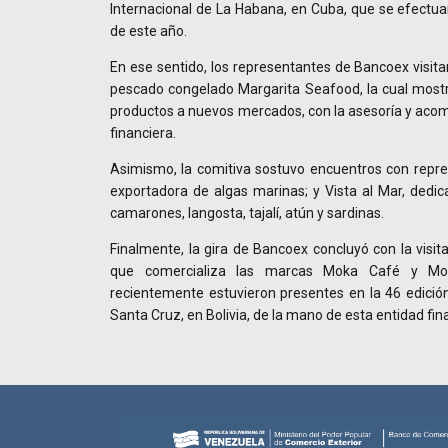
Internacional de La Habana, en Cuba, que se efectua
de este año.
En ese sentido, los representantes de Bancoex visita
pescado congelado Margarita Seafood, la cual mostr
productos a nuevos mercados, con la asesoría y aco
financiera.
Asimismo, la comitiva sostuvo encuentros con repr
exportadora de algas marinas; y Vista al Mar, dedic
camarones, langosta, tajalí, atún y sardinas.
Finalmente, la gira de Bancoex concluyó con la visit
que comercializa las marcas Moka Café y Mo
recientemente estuvieron presentes en la 46 edición 
Santa Cruz, en Bolivia, de la mano de esta entidad fin