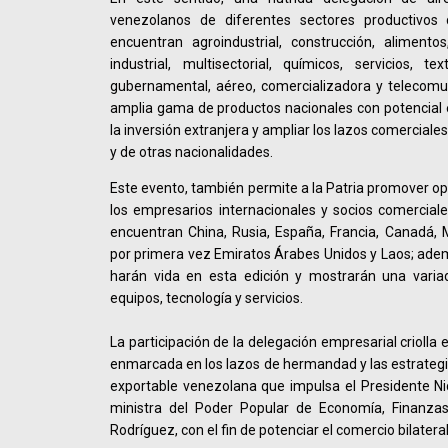
venezolanos de diferentes sectores productivos 
encuentran agroindustrial, construcción, alimentos
industrial, multisectorial, químicos, servicios, t
gubernamental, aéreo, comercializadora y telecomu
amplia gama de productos nacionales con potencial 
la inversión extranjera y ampliar los lazos comercia
y de otras nacionalidades.
Este evento, también permite a la Patria promover o
los empresarios internacionales y socios comercial
encuentran China, Rusia, España, Francia, Canadá, M
por primera vez Emiratos Árabes Unidos y Laos; ade
harán vida en esta edición y mostrarán una varia
equipos, tecnología y servicios.
La participación de la delegación empresarial criolla
enmarcada en los lazos de hermandad y las estrategi
exportable venezolana que impulsa el Presidente Ni
ministra del Poder Popular de Economía, Finanzas
Rodríguez, con el fin de potenciar el comercio bilateral