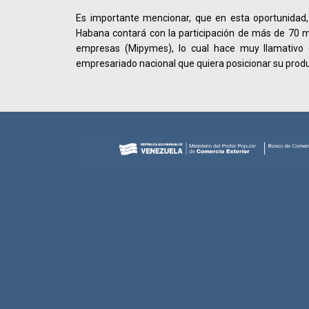
Es importante mencionar, que en esta oportunidad, 
Habana contará con la participación de más de 70 
empresas (Mipymes), lo cual hace muy llamativo
empresariado nacional que quiera posicionar su produc