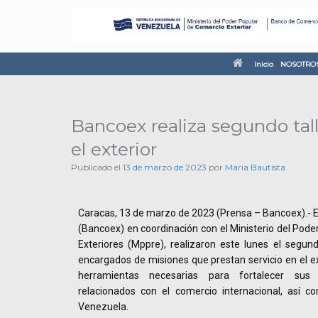
Inicio
NOSOTRO
Bancoex realiza segundo tal
el exterior
Publicado el
13 de marzo de 2023
por
Maria Bautista
Caracas, 13 de marzo de 2023 (Prensa – Bancoex).- E
(Bancoex) en coordinación con el Ministerio del Pode
Exteriores (Mppre), realizaron este lunes el segund
encargados de misiones que prestan servicio en el ext
herramientas necesarias para fortalecer su
relacionados con el comercio internacional, así c
Venezuela.