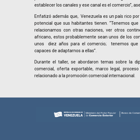
establecer los canales y ese canal es el comercio”, as
Enfatizó además que, Venezuela es un país rico por s
potencial que sus habitantes tienen. “Tenemos qu
relacionamos con otras naciones, ver otros contin
africano, estos probablemente sean unos de los co
unos diez años para el comercio; tenemos que e
capaces de adaptarnos a ellas”.
Durante el taller, se abordaron temas sobre la di
comercial, oferta exportable, marco legal, proceso
relacionado a la promoción comercial internacional.