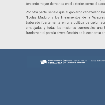
teniendo mayor demanda en el exterior, como el cacao 
Por otra parte, señaló que el gobierno venezolano baj
Nicolás Maduro y los lineamientos de la Vicepres
trabajado fuertemente en una política de diplomaci
embajadas y todas las misiones comerciales una h
fundamental para la diversificación de la economía en