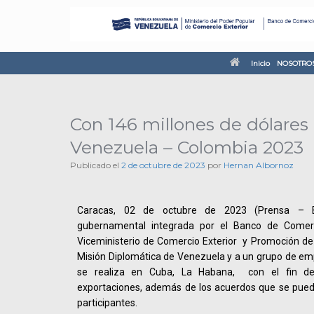
Inicio
NOSOTRO
Con 146 millones de dólares
Venezuela – Colombia 2023
Publicado el
2 de octubre de 2023
por
Hernan Albornoz
Caracas, 02 de octubre de 2023 (Prensa – B
gubernamental integrada por el Banco de Comerc
Viceministerio de Comercio Exterior y Promoción de
Misión Diplomática de Venezuela y a un grupo de emp
se realiza en Cuba, La Habana, con el fin de a
exportaciones, además de los acuerdos que se pueda
participantes.