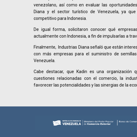
venezolano, así como en evaluar las oportunidades 
Diana y el sector turístico de Venezuela, ya q
competitivo para Indonesia.
De igual forma, solicitaron conocer qué empresa
actualmente con Indonesia, a fin de impulsarlas a tra
Finalmente, Industrias Diana señaló que están interes
con más empresas para el suministro de semilla
Venezuela.
Cabe destacar, que Kadin es una organización q
cuestiones relacionadas con el comercio, la indust
favorecer las potencialidades y las sinergias de la ec