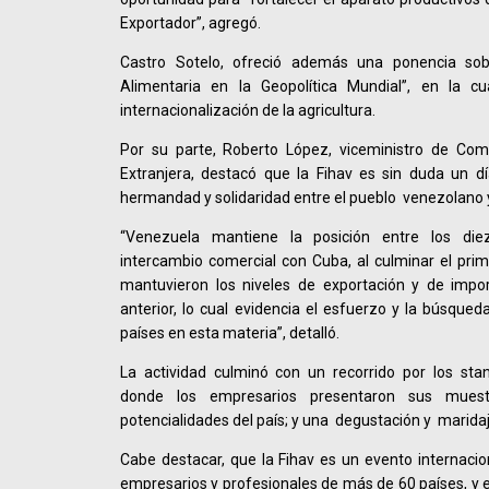
Exportador”, agregó.
Castro Sotelo, ofreció además una ponencia sob
Alimentaria en la Geopolítica Mundial”, en la 
internacionalización de la agricultura.
Por su parte, Roberto López, viceministro de Comer
Extranjera, destacó que la Fihav es sin duda un d
hermandad y solidaridad entre el pueblo venezolano 
“Venezuela mantiene la posición entre los diez
intercambio comercial con Cuba, al culminar el pri
mantuvieron los niveles de exportación y de impo
anterior, lo cual evidencia el esfuerzo y la búsque
países en esta materia”, detalló.
La actividad culminó con un recorrido por los sta
donde los empresarios presentaron sus muest
potencialidades del país; y una degustación y maridaj
Cabe destacar, que la Fihav es un evento internacio
empresarios y profesionales de más de 60 países, y e