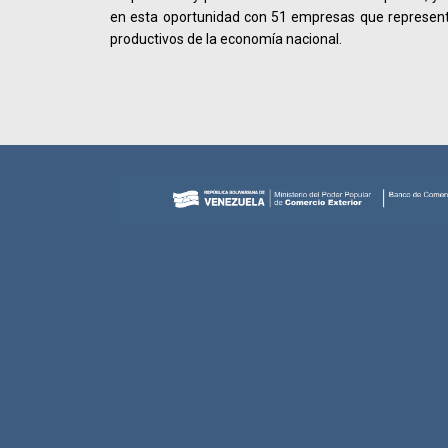
en esta oportunidad con 51 empresas que representa
productivos de la economía nacional.