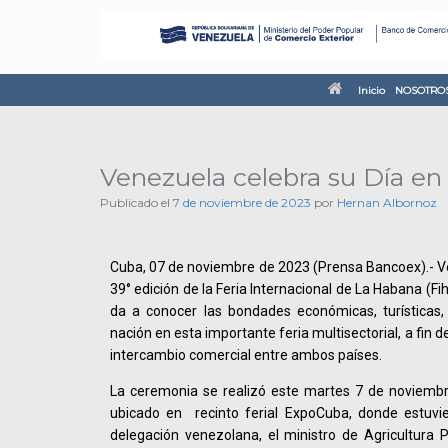
Inicio
NOSOTRO
Venezuela celebra su Día en 
Publicado el
7 de noviembre de 2023
por
Hernan Albornoz
Cuba, 07 de noviembre de 2023 (Prensa Bancoex).- Ve
39° edición de la Feria Internacional de La Habana (Fih
da a conocer las bondades económicas, turísticas,
nación en esta importante feria multisectorial, a fin
intercambio comercial entre ambos países.
La ceremonia se realizó este martes 7 de noviembr
ubicado en recinto ferial ExpoCuba, donde estuvie
delegación venezolana, el ministro de Agricultura 