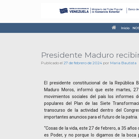
Inicio
NOS
Presidente Maduro recibir
Publicado el
27 de febrero de 2024
por
Maria Bautista
El presidente constitucional de la República 
Maduro Moros, informó que este martes, 27 d
movimientos sociales del país los informes
populares del Plan de las Siete Transformac
transcurso de la actividad dentro del Congre
importantes anuncios para el futuro de la patria.
“Cosas de la vida, este 27 de febrero, a 35 años
es Poder, y no porque lo digamos de la boca 