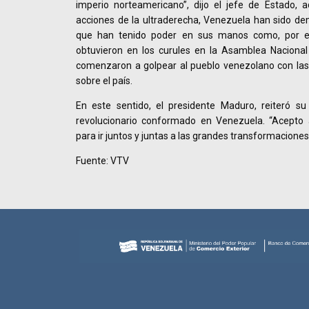
imperio norteamericano”, dijo el jefe de Estado,
acciones de la ultraderecha, Venezuela han sido de
que han tenido poder en sus manos como, por e
obtuvieron en los curules en la Asamblea Nacional 
comenzaron a golpear al pueblo venezolano con la
sobre el país.
En este sentido, el presidente Maduro, reiteró s
revolucionario conformado en Venezuela. “Acepto 
para ir juntos y juntas a las grandes transformaciones
Fuente: VTV