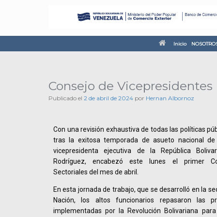
Inicio
NOSOTRO
Consejo de Vicepresidentes 
Publicado el
2 de abril de 2024
por
Hernan Albornoz
Con una revisión exhaustiva de todas las políticas pú
tras la exitosa temporada de asueto nacional d
vicepresidenta ejecutiva de la República Boliv
Rodríguez, encabezó este lunes el primer Co
Sectoriales del mes de abril.
En esta jornada de trabajo, que se desarrolló en la se
Nación, los altos funcionarios repasaron las pri
implementadas por la Revolución Bolivariana para 