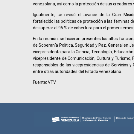
venezolana, así como la protección de sus creadores y
Igualmente, se revisó el avance de la Gran Misi
fortalecido las políticas de protección a las féminas 
de superar el 95 % de cobertura para el primer semes
En la reunión, se hicieron presentes los altos funcio
de Soberanía Política, Seguridad y Paz, General en Je
vicepresidenta para la Ciencia, Tecnología, Educación
vicepresidente de Comunicación, Cultura y Turismo,
responsables de las vicepresidencias de Servicios y O
entre otras autoridades del Estado venezolano.
Fuente: VTV