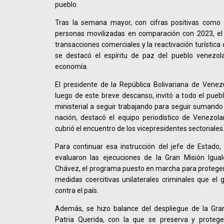
pueblo.
Tras la semana mayor, con cifras positivas como
personas movilizadas en comparación con 2023, el
transacciones comerciales y la reactivación turística
se destacó el espíritu de paz del pueblo venezol
economía.
El presidente de la República Bolivariana de Venez
luego de este breve descanso, invitó a todo el pueb
ministerial a seguir trabajando para seguir sumando v
nación, destacó el equipo periodístico de Venezola
cubrió el encuentro de los vicepresidentes sectoriales
Para continuar esa instrucción del jefe de Estado,
evaluaron las ejecuciones de la Gran Misión Igual
Chávez, el programa puesto en marcha para proteger
medidas coercitivas unilaterales criminales que el 
contra el país.
Además, se hizo balance del despliegue de la Gra
Patria Querida, con la que se preserva y protege 