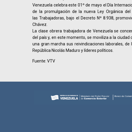
Venezuela celebra este 01º de mayo el Día Internacio
de la promulgación de la nueva Ley Orgánica del 
las Trabajadoras, bajo el Decreto Nº 8.938, promo
Chávez.
La clase obrera trabajadora de Venezuela se concen
del país y, en este momento, se moviliza a la ciudad
una gran marcha sus reivindicaciones laborales, de 
República Nicolás Maduro y líderes políticos.
Fuente: VTV