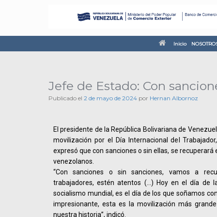
Inicio
NOSOTRO
Jefe de Estado: Con sancione
Publicado el
2 de mayo de 2024
por
Hernan Albornoz
El presidente de la República Bolivariana de Venezuel
movilización por el Día Internacional del Trabajador
expresó que con sanciones o sin ellas, se recuperará 
venezolanos.
“Con sanciones o sin sanciones, vamos a recu
trabajadores, estén atentos (…) Hoy en el día de la
socialismo mundial, es el día de los que soñamos con
impresionante, esta es la movilización más grande
nuestra historia”, indicó.