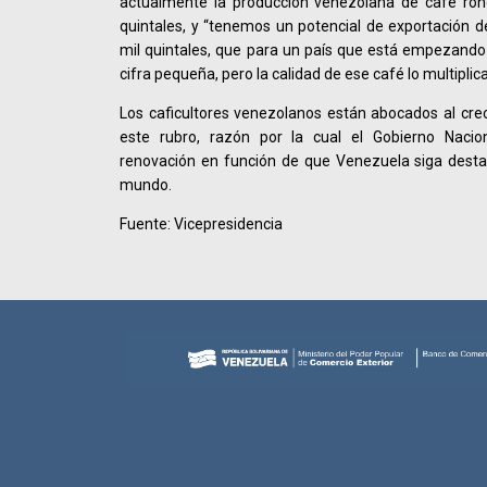
actualmente la producción venezolana de café ron
quintales, y “tenemos un potencial de exportación 
mil quintales, que para un país que está empezando
cifra pequeña, pero la calidad de ese café lo multiplic
Los caficultores venezolanos están abocados al cre
este rubro, razón por la cual el Gobierno Naci
renovación en función de que Venezuela siga desta
mundo.
Fuente: Vicepresidencia