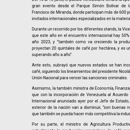
gran evento desde el Parque Simón Bolívar de l
Francisco de Miranda, donde participan más de 600 pr
invitados internacionales especializados en la materia
Durante un recorrido por los diferentes stands, la Vi
que este año en el encuentro internacional hay 50%
año 2023, y “también como va creciendo la produ
proyectan 20 quintales de café por hectárea, y es
superando año a año”.
Ante esto, subrayó que nuevos estados se han inco
café, siguiendo los lineamientos del presidente Nicol
Unión Nacional para vencer las sanciones criminales.
Asimismo, la también ministra de Economía, Finanzas
que con la incorporación de Venezuela al Acuerdo d
Internacional anunciado ayer por el Jefe de Estado,
exterior de la nación van a disminuir, “son buenas n
que también se pueda hacer más competitiva la indus
Por su parte, el ministro de Agricultura Product