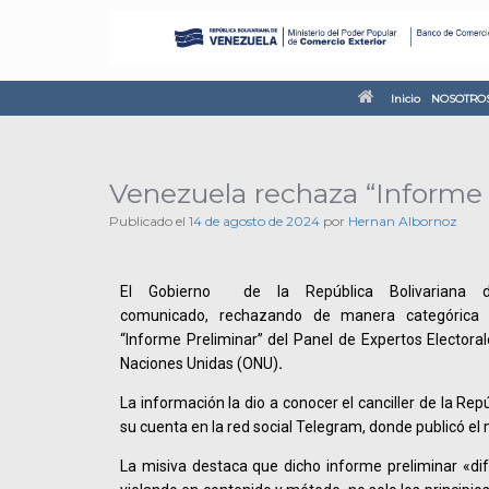
Inicio
NOSOTRO
Venezuela rechaza “Informe 
Publicado el
14 de agosto de 2024
por
Hernan Albornoz
El Gobierno de la República Bolivariana 
comunicado, rechazando de manera categórica l
“Informe Preliminar” del Panel de Expertos Electoral
Naciones Unidas (ONU)
.
La información la dio a conocer el canciller de la Repú
su cuenta en la red social Telegram, donde publicó 
La misiva destaca que dicho informe preliminar «di