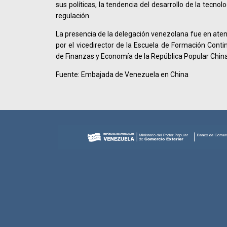
sus políticas, la tendencia del desarrollo de la tecnolo
regulación.
La presencia de la delegación venezolana fue en aten
por el vicedirector de la Escuela de Formación Conti
de Finanzas y Economía de la República Popular Chin
Fuente: Embajada de Venezuela en China