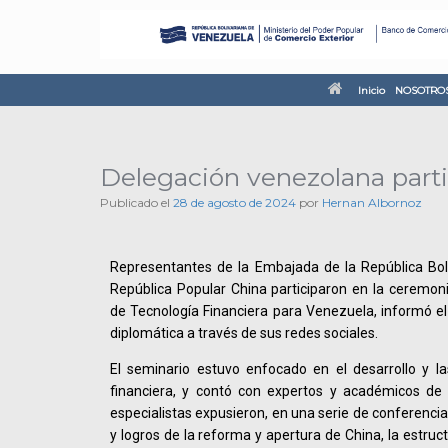
Inicio
NOSOTRO
Delegación venezolana parti
Publicado el
28 de agosto de 2024
por
Hernan Albornoz
Representantes de la Embajada de la República Bol
República Popular China participaron en la ceremon
de Tecnología Financiera para Venezuela, informó el
diplomática a través de sus redes sociales.
El seminario estuvo enfocado en el desarrollo y la
financiera, y contó con expertos y académicos de
especialistas expusieron, en una serie de conferencia
y logros de la reforma y apertura de China, la estruc