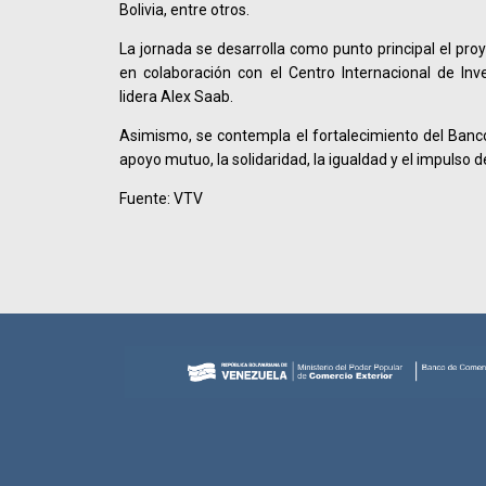
Bolivia, entre otros.
La jornada se desarrolla como punto principal el pro
en colaboración con el Centro Internacional de Inve
lidera Alex Saab.
Asimismo, se contempla el fortalecimiento del Banco
apoyo mutuo, la solidaridad, la igualdad y el impulso 
Fuente: VTV