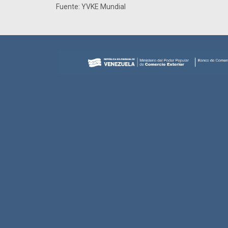
Fuente: YVKE Mundial