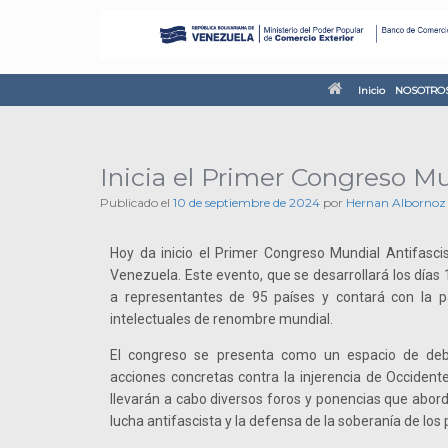
Inicio
NOSOTRO
Inicia el Primer Congreso M
Publicado el
10 de septiembre de 2024
por
Hernan Albornoz
Hoy da inicio el Primer Congreso Mundial Antifasci
Venezuela. Este evento, que se desarrollará los días
a representantes de 95 países y contará con la p
intelectuales de renombre mundial.
El congreso se presenta como un espacio de deb
acciones concretas contra la injerencia de Occidente
llevarán a cabo diversos foros y ponencias que abord
lucha antifascista y la defensa de la soberanía de los 