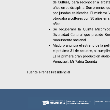
de Cultura
,
para reconocer a artist
años en su disciplina. Son premios 
por jurados calificados. El ministro 
otorgaba a cultores con 30 años en su
años.
Se recuperará la Quinta Micomic
Diversidad Cultural que preside Be
monumento nacional.
Maduro anuncia el estreno de la pelíc
el próximo 31 de octubre
,
al cumplir
Es la primera gran producción audio
Venezuela Mi Patria Querida
Fuente: Prensa Presidencial