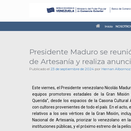
Inicio
NOSOTRO
Presidente Maduro se reunió
de Artesanía y realiza anunc
Publicado el
23 de septiembre de 2024
por
Hernan Albornoz
Este viernes, el Presidente venezolano Nicolás Madur
equipos promotores estadales de la Gran Misión 
Querida”, desde los espacios de la Casona Cultural
con cultores provenientes de todo el país. En el acto, 
relativos a los seis vértices de la Gran Misión, incl
Nacional de Artesanía, priorizar lo venezolano en 
instituciones públicas, y el próximo estreno de la pelíc