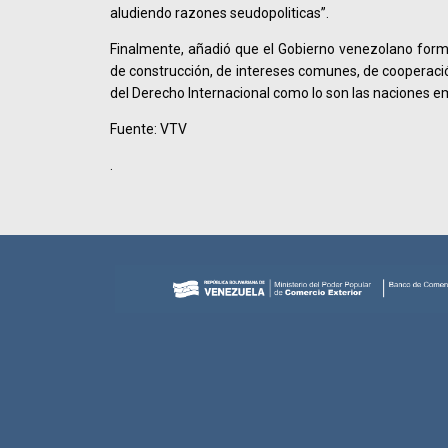
aludiendo razones seudopoliticas”.
Finalmente, añadió que el Gobierno venezolano fo
de construcción, de intereses comunes, de cooperaci
del Derecho Internacional como lo son las naciones e
Fuente: VTV
.