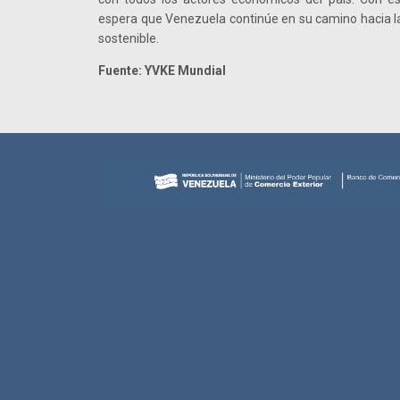
espera que Venezuela continúe en su camino hacia la 
sostenible.
Fuente: YVKE Mundial