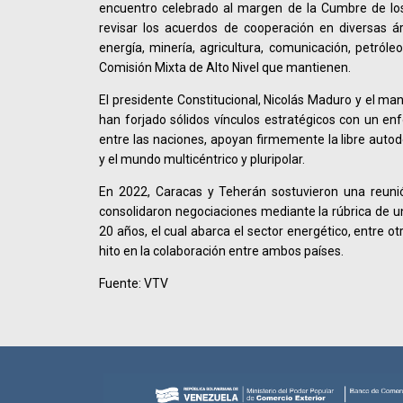
encuentro celebrado al margen de la Cumbre de los
revisar los acuerdos de cooperación en diversas á
energía, minería, agricultura, comunicación, petróle
Comisión Mixta de Alto Nivel que mantienen.
El presidente Constitucional, Nicolás Maduro y el m
han forjado sólidos vínculos estratégicos con un en
entre las naciones, apoyan firmemente la libre autod
y el mundo multicéntrico y pluripolar.
En 2022, Caracas y Teherán sostuvieron una reunión
consolidaron negociaciones mediante la rúbrica de 
20 años, el cual abarca el sector energético, entre o
hito en la colaboración entre ambos países.
Fuente: VTV