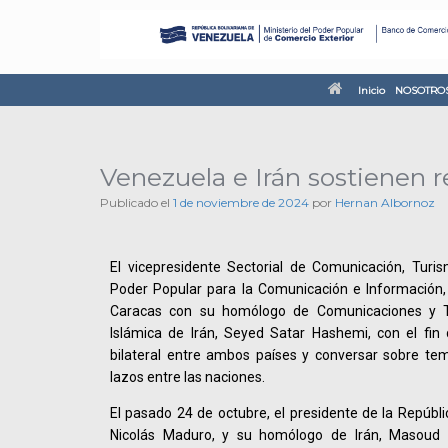
Inicio
NOSOTRO
Venezuela e Irán sostienen r
Publicado el
1 de noviembre de 2024
por
Hernan Albornoz
El vicepresidente Sectorial de Comunicación, Turis
Poder Popular para la Comunicación e Información,
Caracas con su homólogo de Comunicaciones y Te
Islámica de Irán, Seyed Satar Hashemi, con el fin 
bilateral entre ambos países y conversar sobre tem
lazos entre las naciones.
El pasado 24 de octubre, el presidente de la Repúbli
Nicolás Maduro, y su homólogo de Irán, Masoud 