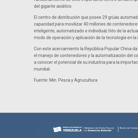
del gigante asiático.
El centro de distribución que posee 29 grúas automati
capacidad para movilizar 40 millones de contenedores
inteligente, automatizado e individual; hito de la actual
modo de operación y aplicación de la tecnología en la 
Con este acercamiento la República Popular China da
el manejo de contenedores y la automatización del c
a conocer el potencial de su industria para la importac
mundial.
Fuente: Min. Pesca y Agrucultura