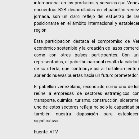
internacional en los productos y servicios que Venez
encuentros B2B desarrollados en el pabellón vene
jornada, son un claro reflejo del esfuerzo de l
posicionarse en el ámbito internacional y establecer
región.
Esta participación destaca el compromiso de Ve
económico sostenible y la creación de lazos comerci
como con otros países participantes. Con un
representados, el pabellón nacional resalta la calida
de su oferta, que contribuye así al fortalecimiento 
abriendo nuevas puertas hacia un futuro prometedor.
El pabellón venezolano, reconocido como uno de los
reúne a empresas de sectores estratégicos como
transporte, química, turismo, construcción, siderom
uno de estos sectores refleja no solo la capacidad p
también nuestra disposición para establece
significativas.
Fuente: VTV