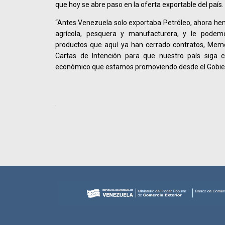
que hoy se abre paso en la oferta exportable del país.
“Antes Venezuela solo exportaba Petróleo, ahora hem
agrícola, pesquera y manufacturera, y le podem
productos que aquí ya han cerrado contratos, Mem
Cartas de Intención para que nuestro país siga c
económico que estamos promoviendo desde el Gobier
.