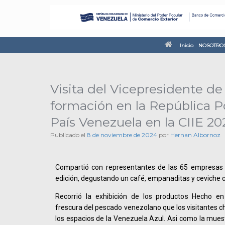
Inicio
NOSOTRO
Visita del Vicepresidente de
formación en la República P
País Venezuela en la CIIE 20
Publicado el
8 de noviembre de 2024
por
Hernan Albornoz
Compartió con representantes de las 65 empresas 
edición, degustando un café, empanaditas y ceviche c
Recorrió la exhibición de los productos Hecho en
frescura del pescado venezolano que los visitantes 
los espacios de la Venezuela Azul. Asi como la muest