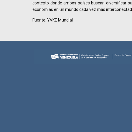
contexto donde ambos países buscan diversificar su
economías en un mundo cada vez más interconectad
Fuente: YVKE Mundial