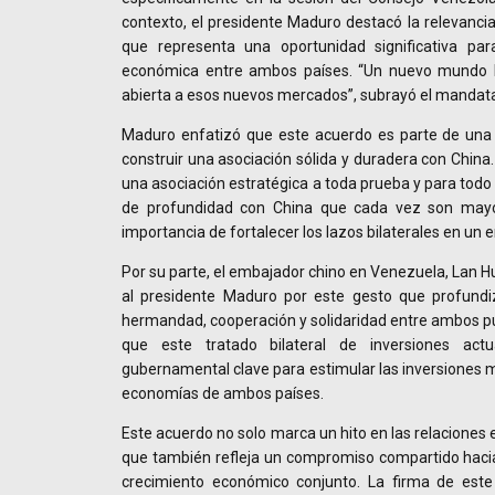
contexto, el presidente Maduro destacó la relevanci
que representa una oportunidad significativa par
económica entre ambos países. “Un nuevo mundo 
abierta a esos nuevos mercados”, subrayó el mandata
Maduro enfatizó que este acuerdo es parte de una
construir una asociación sólida y duradera con China
una asociación estratégica a toda prueba y para tod
de profundidad con China que cada vez son mayore
importancia de fortalecer los lazos bilaterales en un 
Por su parte, el embajador chino en Venezuela, Lan H
al presidente Maduro por este gesto que profundi
hermandad, cooperación y solidaridad entre ambos p
que este tratado bilateral de inversiones a
gubernamental clave para estimular las inversiones m
economías de ambos países.
Este acuerdo no solo marca un hito en las relaciones 
que también refleja un compromiso compartido hacia e
crecimiento económico conjunto. La firma de est