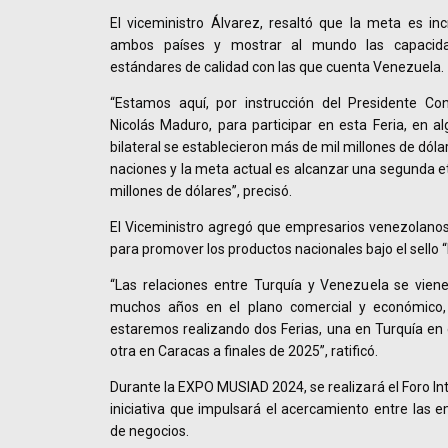
El viceministro Álvarez, resaltó que la meta es in
ambos países y mostrar al mundo las capacida
estándares de calidad con las que cuenta Venezuela.
“Estamos aquí, por instrucción del Presidente Cons
Nicolás Maduro, para participar en esta Feria, en 
bilateral se establecieron más de mil millones de dó
naciones y la meta actual es alcanzar una segunda 
millones de dólares”, precisó.
El Viceministro agregó que empresarios venezolanos
para promover los productos nacionales bajo el sello
“Las relaciones entre Turquía y Venezuela se vien
muchos años en el plano comercial y económico,
estaremos realizando dos Ferias, una en Turquía en e
otra en Caracas a finales de 2025”, ratificó.
Durante la EXPO MUSIAD 2024, se realizará el Foro Int
iniciativa que impulsará el acercamiento entre las 
de negocios.