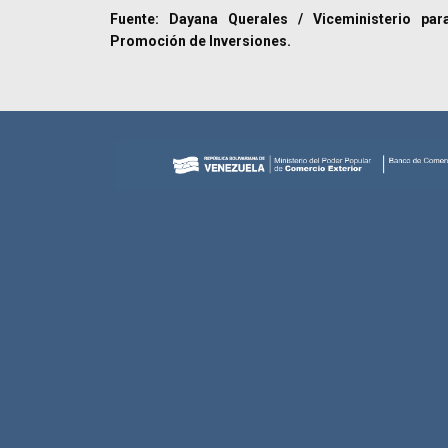
Fuente: Dayana Querales / Viceministerio par
Promoción de Inversiones.