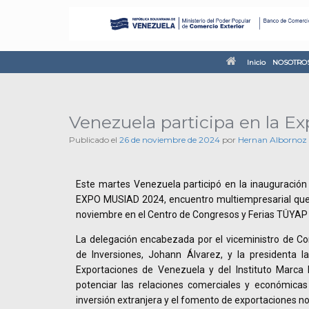
Inicio
NOSOTRO
Venezuela participa en la E
Publicado el
26 de noviembre de 2024
por
Hernan Albornoz
Este martes Venezuela participó en la inauguración 
EXPO MUSIAD 2024, encuentro multiempresarial que s
noviembre en el Centro de Congresos y Ferias TÜYAP 
La delegación encabezada por el viceministro de Co
de Inversiones, Johann Álvarez, y la presidenta 
Exportaciones de Venezuela y del Instituto Marca P
potenciar las relaciones comerciales y económicas
inversión extranjera y el fomento de exportaciones no