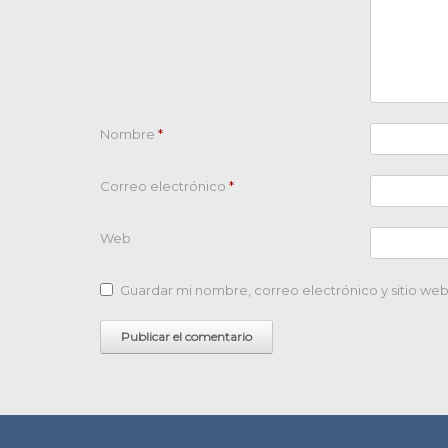
Nombre
*
Correo electrónico
*
Web
Guardar mi nombre, correo electrónico y sitio we