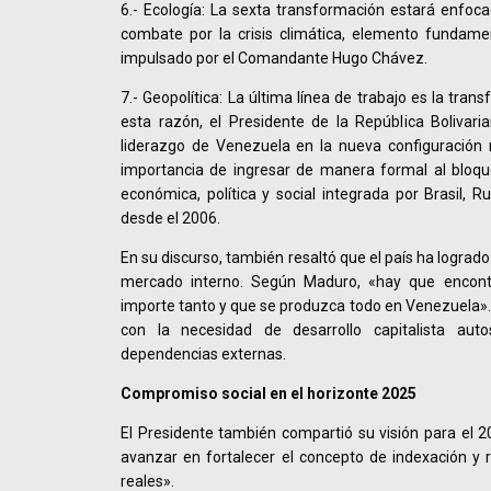
6.- Ecología: La sexta transformación estará enfoca
combate por la crisis climática, elemento fundamen
impulsado por el Comandante Hugo Chávez.
7.- Geopolítica: La última línea de trabajo es la tran
esta razón, el Presidente de la República Bolivaria
liderazgo de Venezuela en la nueva configuración m
importancia de ingresar de manera formal al bloq
económica, política y social integrada por Brasil, Ru
desde el 2006.
En su discurso, también resaltó que el país ha lograd
mercado interno. Según Maduro, «hay que encontr
importe tanto y que se produzca todo en Venezuela»
con la necesidad de desarrollo capitalista auto
dependencias externas.
Compromiso social en el horizonte 2025
El Presidente también compartió su visión para el 
avanzar en fortalecer el concepto de indexación y 
reales».