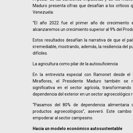
Maduro presenta cifras que desafían a los críticos 
Venezuela:
“El año 2022 fue el primer año de crecimiento
alcanzaremos un crecimiento superior al 9% del Produ
Estos resultados desafían la narrativa de que el paí
irremediable, mostrando, además, la resiliencia del 
difíciles.
La agricultura como pilar de la autosuficiencia
En la entrevista especial con Ramonet desde el
Miraflores, el Presidente Maduro también se r
significativa en el sector agrícola, transformand
dependencia del exterior en un sector agroecológico 
“Pasamos del 80% de dependencia alimentaria 
productos agroecológicos”, aseveró. Este cambio 
empoderar al sector campesino.
Hacia un modelo económico autosustentable