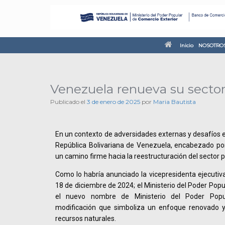
Inicio
NOSOTRO
Venezuela renueva su sector
Publicado el
3 de enero de 2025
por
Maria Bautista
En un contexto de adversidades externas y desafíos e
República Bolivariana de Venezuela, encabezado po
un camino firme hacia la reestructuración del sector pe
Como lo habría anunciado la vicepresidenta ejecutiva
18 de diciembre de 2024; el Ministerio del Poder Popu
el nuevo nombre de Ministerio del Poder Popu
modificación que simboliza un enfoque renovado y
recursos naturales.