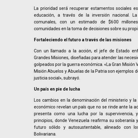
La prioridad será recuperar estamentos sociales es
educación, a través de la inversión nacional. L
comunales, con un estimado de $600 millone
comunidades en la toma de decisiones sobre su propio
Fortaleciendo el futuro a través de las misiones
Con un llamado a la acción, el jefe de Estado enf
Grandes Misiones, diseñadas para atender las necesi
golpeados por la guerra económica. «La Gran Misión V
Misión Abuelos y Abuelas de la Patria son ejemplos 
justicia social», subrayó.
Un país en pie de lucha
Los cambios en la denominación del ministerio y la
económico revelan un país que no se rinde ante la ad
presenta como una lucha por la supervivencia, 
principios, donde Venezuela reafirma su soberanía y
futuro sólido y autosustentable, alineado con lo
Bolivariana.