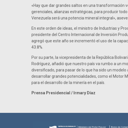
«Hay que dar grandes saltos en una transformación 
gerenciales, alianzas estratégicas, para producir todo
Venezuela será una potencia mineral integral», aseveró
En este orden de ideas, el ministro de Industrias y Pr
presidente del Centro Internacional de Inversión Produ
agregó que este año se incrementó el uso de la capaci
43.8%.
Por su parte, la vicepresidenta de la República Boliva
Rodríguez, añadió que nuestro país va rumbo a un m
diversificado, para pasar de lo que ha sido un modelo a
desarrollar grandes potencialidades, como el Motor M
para el desarrollo de la minería en el país.
Prensa Presidencial / Irmary Díaz