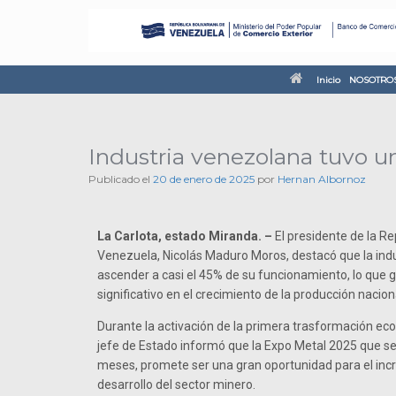
Inicio
NOSOTRO
Industria venezolana tuvo u
Publicado el
20 de enero de 2025
por
Hernan Albornoz
La Carlota, estado Miranda. –
El presidente de la Re
Venezuela, Nicolás Maduro Moros, destacó que la ind
ascender a casi el 45% de su funcionamiento, lo que
significativo en el crecimiento de la producción naciona
Durante la activación de la primera trasformación econ
jefe de Estado informó que la Expo Metal 2025 que se
meses, promete ser una gran oportunidad para el inc
desarrollo del sector minero.