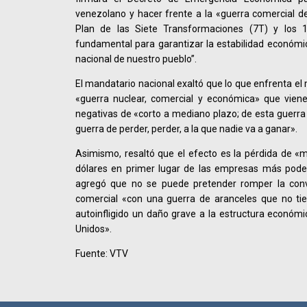
venezolano y hacer frente a la «guerra comercial d
Plan de las Siete Transformaciones (7T) y los 
fundamental para garantizar la estabilidad económic
nacional de nuestro pueblo”.
El mandatario nacional exaltó que lo que enfrenta e
«guerra nuclear, comercial y económica» que vien
negativas de «corto a mediano plazo; de esta guerra 
guerra de perder, perder, a la que nadie va a ganar».
Asimismo, resaltó que el efecto es la pérdida de «m
dólares en primer lugar de las empresas más pod
agregó que no se puede pretender romper la con
comercial «con una guerra de aranceles que no tie
autoinfligido un daño grave a la estructura económi
Unidos».
Fuente: VTV