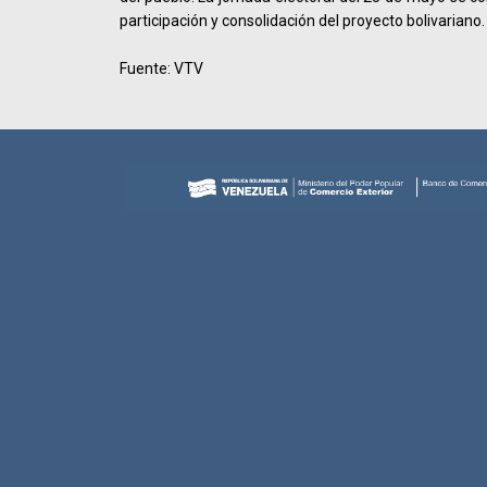
participación y consolidación del proyecto bolivariano.
Fuente: VTV