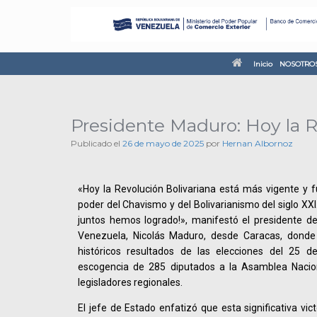
Inicio
NOSOTRO
Presidente Maduro: Hoy la R
Publicado el
26 de mayo de 2025
por
Hernan Albornoz
«Hoy la Revolución Bolivariana está más vigente y 
poder del Chavismo y del Bolivarianismo del siglo XXI
juntos hemos logrado!», manifestó el presidente de
Venezuela, Nicolás Maduro, desde Caracas, donde 
históricos resultados de las elecciones del 25 d
escogencia de 285 diputados a la Asamblea Nacio
legisladores regionales.
El jefe de Estado enfatizó que esta significativa vi