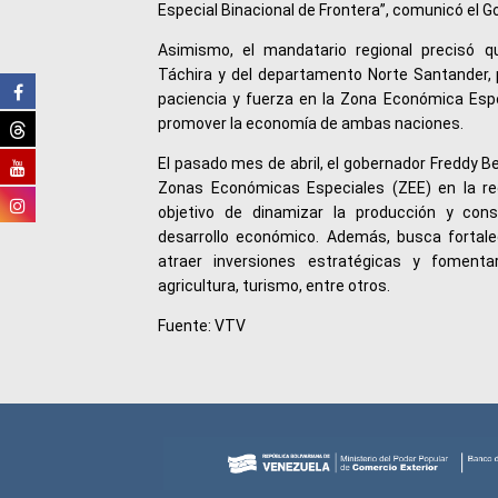
Especial Binacional de Frontera”, comunicó el G
Asimismo, el mandatario regional precisó q
Táchira y del departamento Norte Santander,
paciencia y fuerza en la Zona Económica Espe
promover la economía de ambas naciones.
El pasado mes de abril, el gobernador Freddy Be
Zonas Económicas Especiales (ZEE) en la re
objetivo de dinamizar la producción y cons
desarrollo económico. Además, busca fortalec
atraer inversiones estratégicas y foment
agricultura, turismo, entre otros.
Fuente: VTV