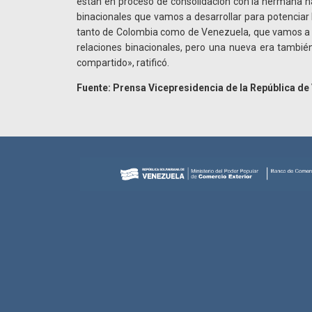
están en proceso de consolidación con la hermana n
binacionales que vamos a desarrollar para potenciar 
tanto de Colombia como de Venezuela, que vamos a 
relaciones binacionales, pero una nueva era tambié
compartido», ratificó.
Fuente: Prensa Vicepresidencia de la República de