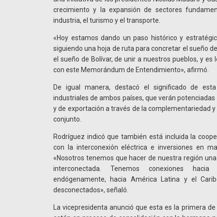
crecimiento y la expansión de sectores fundamen
industria, el turismo y el transporte.
«Hoy estamos dando un paso histórico y estratégi
siguiendo una hoja de ruta para concretar el sueño del
el sueño de Bolívar, de unir a nuestros pueblos, y e
con este Memorándum de Entendimiento», afirmó.
De igual manera, destacó el significado de esta
industriales de ambos países, que verán potenciadas
y de exportación a través de la complementariedad y e
conjunto.
Rodríguez indicó que también está incluida la coope
con la interconexión eléctrica e inversiones en ma
«Nosotros tenemos que hacer de nuestra región una 
interconectada. Tenemos conexiones hacia 
endógenamente, hacia América Latina y el Car
desconectados», señaló.
La vicepresidenta anunció que esta es la primera de