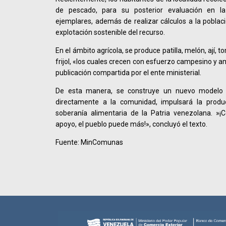
de pescado, para su posterior evaluación en la
ejemplares, además de realizar cálculos a la poblac
explotación sostenible del recurso.
En el ámbito agrícola, se produce patilla, melón, ají
frijol, «los cuales crecen con esfuerzo campesino y amo
publicación compartida por el ente ministerial.
De esta manera, se construye un nuevo modelo 
directamente a la comunidad, impulsará la produc
soberanía alimentaria de la Patria venezolana. ‎»¡
apoyo, el pueblo puede más!», concluyó el texto.
Fuente: MinComunas