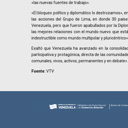
«las nuevas fuentes de trabajo».
«El bloqueo político y diplomático lo destrozamos», 
las acciones del Grupo de Lima, en donde 30 país
Venezuela, pero que fueron apabullados por la Dipl
las mejores relaciones con el mundo nuevo que está
indestructible como mundo multipolar y pluricéntrico»
Exaltó que Venezuela ha avanzado en la consolida
participativa y protagónica, directa de las comunidade
comunales, vivos, activos, permanentes y en debate».
Fuente:
VTV