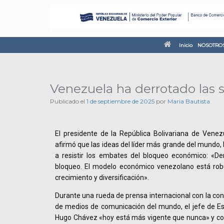
Inicio
NOSOTRO
Venezuela ha derrotado las
Publicado el
1 de septiembre de 2025
por
Maria Bautista
El presidente de la República Bolivariana de Venez
afirmó que las ideas del líder más grande del mundo,
a resistir los embates del bloqueo económico: «De
bloqueo. El modelo económico venezolano está rob
crecimiento y diversificación».
Durante una rueda de prensa internacional con la co
de medios de comunicación del mundo, el jefe de Es
Hugo Chávez «hoy está más vigente que nunca» y contr