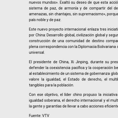
nuevos mundos». Exaltó su deseo de que esta acción
sistema de paz, de armonía y de compartir del de
amenazas, sin chantajes, sin supremacismo», porque
país noble y de paz.
Este nuevo proyecto internacional enlaza tres inicia
por China: Desarrollo global, civilización global y seg
construcción de una comunidad de destino compar
plena correspondencia con la Diplomacia Bolivariana de
universal.
El presidente de China, Xi Jinping, durante su pre
defender la coexistencia pacífica y la cooperación be
al establecimiento de un sistema de gobernanza globa
valore la igualdad, el Estado de derecho, el multi
tangibles para la población.
Con ese objetivo, el líder chino propuso la iniciati
igualdad soberana, el derecho internacional y el mul
la gente y garantías de llevar a cabo acciones eficient
Fuente: VTV