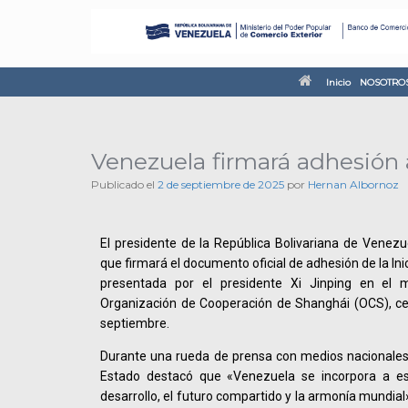
Inicio
NOSOTRO
Venezuela firmará adhesión a
Publicado el
2 de septiembre de 2025
por
Hernan Albornoz
El presidente de la República Bolivariana de Venezu
que firmará el documento oficial de adhesión de la In
presentada por el presidente Xi Jinping en el
Organización de Cooperación de Shanghái (OCS), cel
septiembre.
Durante una rueda de prensa con medios nacionales e
Estado destacó que «Venezuela se incorpora a esta
desarrollo, el futuro compartido y la armonía mundial