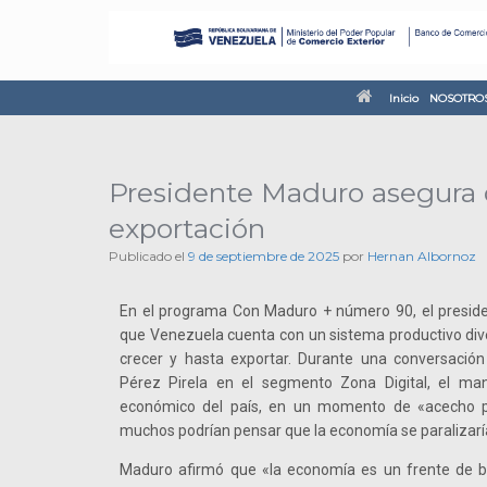
Inicio
NOSOTRO
Presidente Maduro asegura q
exportación
Publicado el
9 de septiembre de 2025
por
Hernan Albornoz
En el programa Con Maduro + número 90, el presid
que Venezuela cuenta con un sistema productivo diver
crecer y hasta exportar. Durante una conversació
Pérez Pirela en el segmento Zona Digital, el man
económico del país, en un momento de «acecho p
muchos podrían pensar que la economía se paralizarí
Maduro afirmó que «la economía es un frente de b