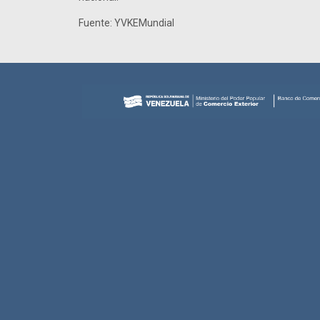
Fuente: YVKEMundial