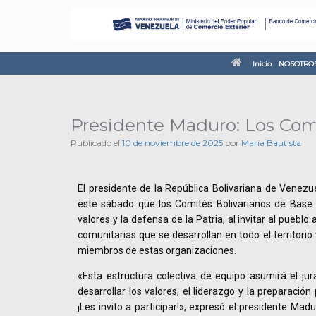
Inicio
NOSOTRO
Presidente Maduro: Los Comi
Publicado el
10 de noviembre de 2025
por
Maria Bautista
El presidente de la República Bolivariana de Venezu
este sábado que los Comités Bolivarianos de Base I
valores y la defensa de la Patria, al invitar al pueblo
comunitarias que se desarrollan en todo el territorio
miembros de estas organizaciones.
«Esta estructura colectiva de equipo asumirá el j
desarrollar los valores, el liderazgo y la preparación
¡Les invito a participar!», expresó el presidente Ma