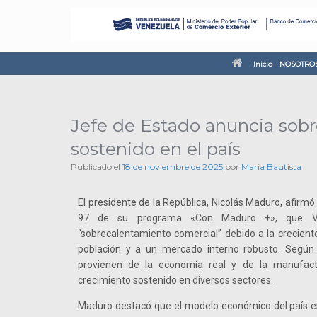
Inicio
NOSOTRO
Jefe de Estado anuncia sob
sostenido en el país
Publicado el
18 de noviembre de 2025
por
Maria Bautista
El presidente de la República, Nicolás Maduro, afirmó
97 de su programa «Con Maduro +», que Ve
“sobrecalentamiento comercial” debido a la crecien
población y a un mercado interno robusto. Según 
provienen de la economía real y de la manufactu
crecimiento sostenido en diversos sectores.
Maduro destacó que el modelo económico del país es