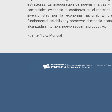
estrategias. La inauguración de nuevas marcas y 
comerciales evidencia la confianza en el mercado 
inversionistas por la economía nacional. El p
fundamental estabilizar y preservar el modelo econ
alcanzada en torno al nuevo esquema productivo.
Fuente
: YVKE Mundial