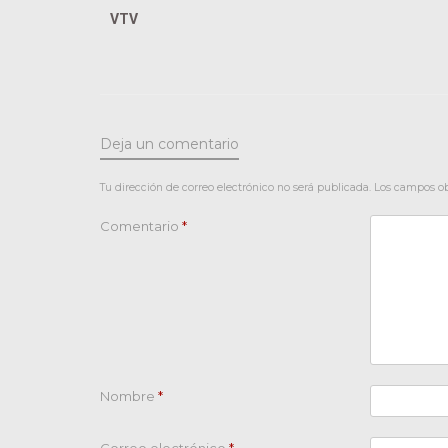
VTV
Deja un comentario
Tu dirección de correo electrónico no será publicada.
Los campos ob
Comentario
*
Nombre
*