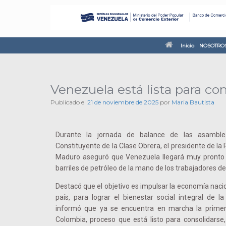
Inicio
NOSOTRO
Venezuela está lista para co
Publicado el
21 de noviembre de 2025
por
Maria Bautista
Durante la jornada de balance de las asambl
Constituyente de la Clase Obrera, el presidente de la 
Maduro aseguró que Venezuela llegará muy pronto a
barriles de petróleo de la mano de los trabajadores del
Destacó que el objetivo es impulsar la economía nacio
país, para lograr el bienestar social integral de la
informó que ya se encuentra en marcha la primer
Colombia, proceso que está listo para consolidarse