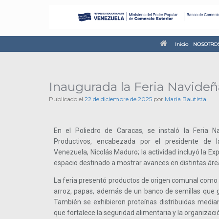
Inicio
NOSOTRO
Inaugurada la Feria Navideñ
Publicado el
22 de diciembre de 2025
por
Maria Bautista
En el Poliedro de Caracas, se instaló la Feria 
Productivos, encabezada por el presidente de l
Venezuela, Nicolás Maduro; la actividad incluyó la E
espacio destinado a mostrar avances en distintas áre
La feria presentó productos de origen comunal como c
arroz, papas, además de un banco de semillas que ga
También se exhibieron proteínas distribuidas mediant
que fortalece la seguridad alimentaria y la organizaci