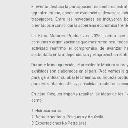
El evento destacó la participación de sectores estra
agroalimentario, donde se evidenció el desarrollo ind
trabajadora. Entre las novedades se incluyeron b
orientados a consolidar la soberanía económica frent
La Expo Motores Productivos 2025 cuenta con 
comunas y organizaciones que mostraron resultados d
actividad reafirmó el compromiso de avanzar 
sustentado en la independencia y el aprovechamiento
Durante la inauguración, el presidente Maduro subray
exhibidos son elaborados en el país. “Acá vemos la
para garantizar su abastecimiento, su riqueza produc
para enfrentar desafíos y consolidar la soberanía eco
En esta línea, es importa resaltar las ideas de los 
como:
1. Hidrocarburos.
2. Agroalimentario, Pesquero y Acuícola.
3. Exportaciones No Petroleras.