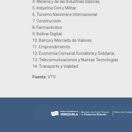
4. Minería y de las Industrias Básicas.
5. Industria Civil y Militar.
6. Turismo Nacional e Internacional.
7. Construcción.
8. Farmacéutico.
9. Bolívar Digital.
10. Banca y Mercado de Valores.
11. Emprendimiento.
12. Economía Comunal Socialista y Solidaria.
13. Telecomunicaciones y Nuevas Tecnologías.
14. Transporte y Vialidad
Fuente:
VTV