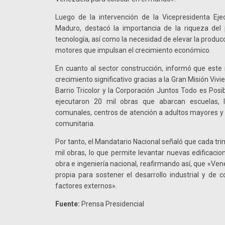
Luego de la intervención de la Vicepresidenta Ejec
Maduro, destacó la importancia de la riqueza del p
tecnología, así como la necesidad de elevar la produc
motores que impulsan el crecimiento económico.
En cuanto al sector construcción, informó que est
crecimiento significativo gracias a la Gran Misión Vi
Barrio Tricolor y la Corporación Juntos Todo es Posi
ejecutaron 20 mil obras que abarcan escuelas, li
comunales, centros de atención a adultos mayores y 
comunitaria.
Por tanto, el Mandatario Nacional señaló que cada tr
mil obras, lo que permite levantar nuevas edificaci
obra e ingeniería nacional, reafirmando así, que «Ve
propia para sostener el desarrollo industrial y de 
factores externos».
Fuente:
Prensa Presidencial