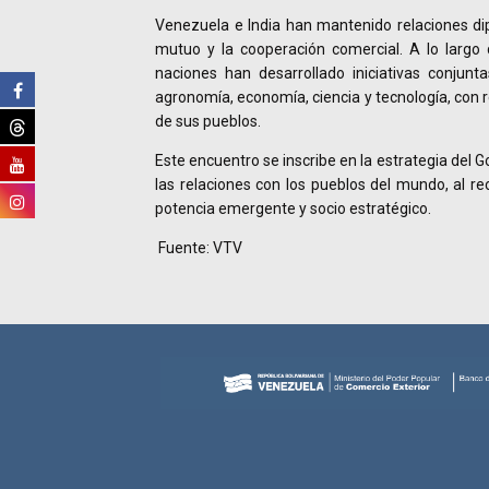
Venezuela e India han mantenido relaciones di
mutuo y la cooperación comercial. A lo larg
naciones han desarrollado iniciativas conjunt
agronomía, economía, ciencia y tecnología, con 
de sus pueblos.
Este encuentro se inscribe en la estrategia del 
las relaciones con los pueblos del mundo, al re
potencia emergente y socio estratégico.
Fuente: VTV