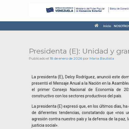
Inicio
NOSOTRO
Presidenta (E): Unidad y g
Publicado el
18 de enero de 2026
por
Maria Bautista
La presidenta (E), Delcy Rodríguez, anunció este d
presentó el Mensaje Anual a la Nación en la Asamblea
el primer Consejo Nacional de Economía de 20
constructivo con los sectores productivos del país.
La presidenta (E) expresó que, en los últimos días, 
de diferentes tendencias, constatando que «nos u
agresión contra nuestro país y la defensa de la paz, 
justicia social».