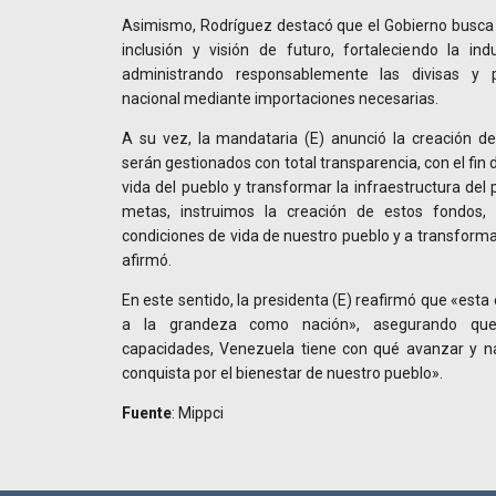
Asimismo, Rodríguez destacó que el Gobierno busca 
inclusión y visión de futuro, fortaleciendo la ind
administrando responsablemente las divisas y 
nacional mediante importaciones necesarias.
A su vez, la mandataria (E) anunció la creación 
serán gestionados con total transparencia, con el fin
vida del pueblo y transformar la infraestructura del 
metas, instruimos la creación de estos fondos, d
condiciones de vida de nuestro pueblo y a transformar
afirmó.
En este sentido, la presidenta (E) reafirmó que «esta
a la grandeza como nación», asegurando que
capacidades, Venezuela tiene con qué avanzar y n
conquista por el bienestar de nuestro pueblo».
Fuente
: Mippci