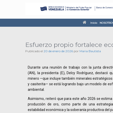
Inicio
NOSOTRO
Esfuerzo propio fortalece e
Publicado el
20 de enero de 2026
por
Maria Bautista
Durante una reunión de trabajo con la junta direct
(AN), la presidenta (E), Delcy Rodríguez, destacó q
minero —que incluye también minerales estratégicos 
y casiterita— se está logrando bajo un modelo de esf
ambiental.
Asimismo, reiteró que para este año 2026 se estima
producción de oro, como parte de una estrategia 
estabilidad económica y la soberanía productiva del p