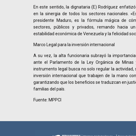
En este sentido, la dignataria (E) Rodríguez enfatizó
en la sinergia de todos los sectores nacionales. «
presidente Maduro, es la fórmula mágica de cóm
sectores, públicos y privados, remando hacia u
estabilidad económica de Venezuela y la felicidad soc
Marco Legal para la inversión internacional
A su vez, la alta funcionaria subrayó la importancia
ante el Parlamento de la Ley Orgánica de Minas y
instrumento legal busca no solo regular la actividad,
inversión internacional que trabajen de la mano co
garantizando que los beneficios se traduzcan en justic
familias del país.
Fuente: MPPCI