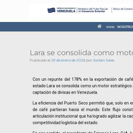
Inicio
NOSOTRO
Lara se consolida como motor
Publicado el
29 de enero de 2026
por
Jordan Salas
Con un repunte del 178% en la exportación de café 
estado Lara se consolida como un motor estratégico p
captación de divisas en Venezuela.
La eficiencia del Puerto Seco permitió que, solo en 
de café partieran hacia el mundo. Este flujo const
articulación institucional que ha logrado agilizar la c
competitividad logística del estado.